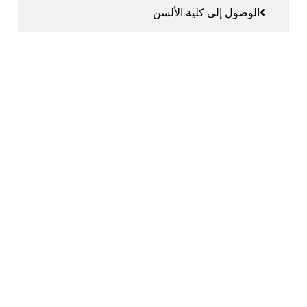
الوصول إلى كلية الألسن