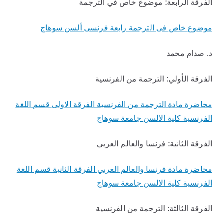
الفرقة الرابعة: موضوع خاص في الترجمة
موضوع خاص فى الترجمة رابعة فرنسى ألسن سوهاج
د. صدام محمد
الفرقة الأولي: الترجمة من الفرنسية
محاضرة مادة الترجمة من الفرنسية الفرقة الاولى قسم اللغة
الفرنسية كلية الالسن جامعة سوهاج
الفرقة الثانية: فرنسا والعالم العربي
محاضرة مادة فرنسا والعالم العربي الفرقة الثانية قسم اللغة
الفرنسية كلية الالسن جامعة سوهاج
الفرقة الثالثة: الترجمة من الفرنسية