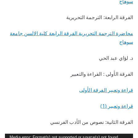
سوهاج
الفرقة الرابعة: الترجمة التحريرية
محاضرة الترجمة التحريرية الفرقة الرابعة كلية الالسن جامعة
سوهاج
د. لؤاي عبد الحي
الفرقة الأولى : القراءة والتعبير
قراءة وتعبير الفرقة الأولى
قراءة وتعبير (1)
الفرقة الثانية: نصوص من الأدب الفرنسي
م
Media error: Format(s) not supported or source(s) not found