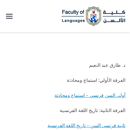
كلية الالسن
جامعة سوهاج
خطى
لى
لمحتوى
د. طارق عبد النعيم
الفرقة الأولي: استماع ومحادثة
أولى السن فرنسي – استماع ومحادثة
الفرقة الثانية: تاريخ اللغة الفرنسية
ثانية فرنسى السن – تاريخ اللغة الفرنسية