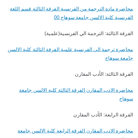
محاضرة مادة الترجمة من الفرنسية الفرقة الثالثة قسم اللغة
الفرنسية كلية الالسن جامعة سوهاج 00
الفرقة الثالثة: الترجمة الي الفرنسية(علمية)
محاضرة ترجمة الى الفرنسية علمية الفرقة الثالثة كلية الالسن
جامعة سوهاج
الفرقة الثالثة: الأدب المقارن
محاضرة الادب المقارن الفرقة الثالثة كلية الالسن جامعة
سوهاج
الفرقة الرابعة: الأدب المقارن
محاضرة الادب المقارن الفرقة الرابعة كلية الالسن جامعة