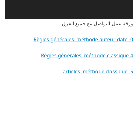
ف
ي
د
ورقة عمل للتواصل مع جميع الفرق
ي
و
0. Règles générales. méthode auteur-date
4.Règles générales. méthode classique
5. articles. méthode classique