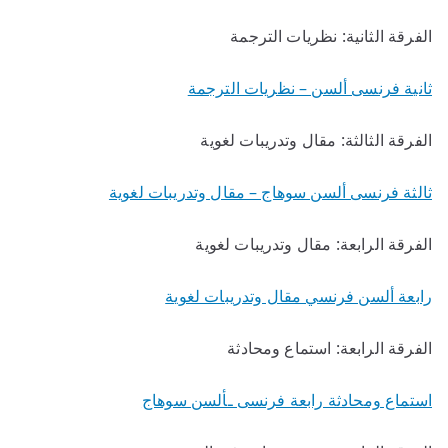
الفرقة الثانية: نظريات الترجمة
ثانية فرنسى ألسن – نظريات الترجمة
الفرقة الثالثة: مقال وتدريبات لغوية
ثالثة فرنسى ألسن سوهاج – مقال وتدريبات لغوية
الفرقة الرابعة: مقال وتدريبات لغوية
رابعة ألسن فرنسي مقال وتدريبات لغوية
الفرقة الرابعة: استماع ومحادثة
استماع ومحادثة رابعة فرنسى ـألسن سوهاج