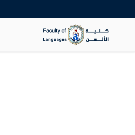
جامعة سوهاج
كلية الالسن