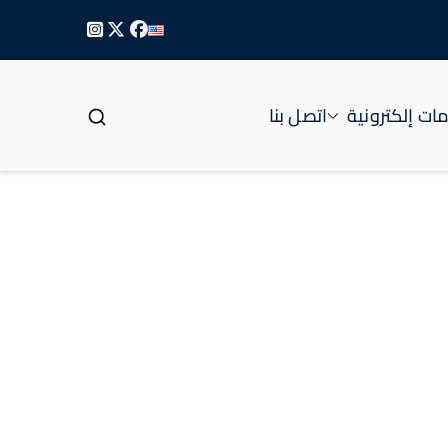
ات إلكترونية
اتصل بنا