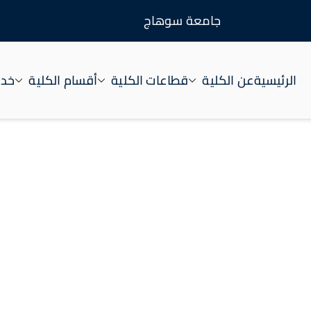
جامعة سوهاج
الرئيسية
عن الكلية
قطاعات الكلية
أقسام الكلية
خدم