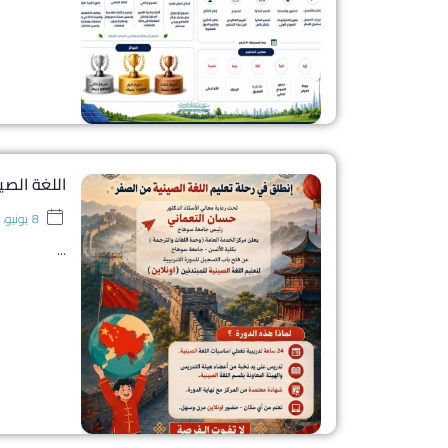
اللغة الصينية
8 يونيو، 2026
...