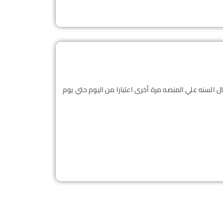
مال السنه علي المنصه مرة أخرى اعتبارا من اليوم حتي يوم