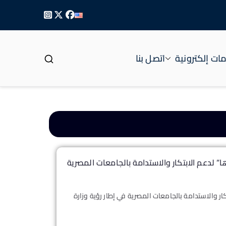
ات إلكترونية
اتصل بنا
ا” لدعم الابتكار والاستدامة بالجامعات المصرية
كار والاستدامة بالجامعات المصرية في إطار رؤية وزارة