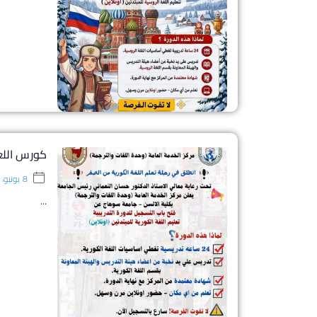
كورس اللغ
8 يونيو، 2026
...