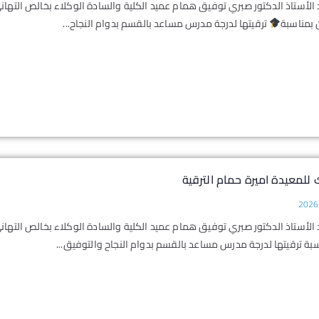
 الأستاذ الدكتور صبري توفيق همام عميد الكلية والسادة الوكلاء بخالص التهاني
 بمناسبة
ترقيتها لدرجة مدرس مساعد بالقسم بدوام النجاح...
للمعيدة اميرة حمام الترقية
 الأستاذ الدكتور صبري توفيق همام عميد الكلية والسادة الوكلاء بخالص التهاني
ة ترقيتها لدرجة مدرس مساعد بالقسم بدوام النجاح والتوفيق...