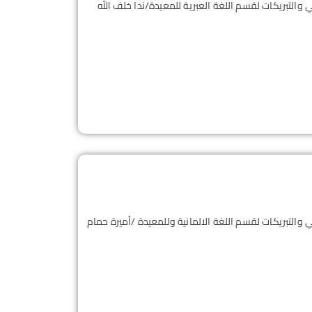
 والتبريكات لقسم اللغة العبرية للمعيدة/ندا خلف الله
 والتبريكات لقسم اللغة الالمانية وللمعيدة /أميرة حمام