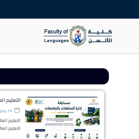
جامعة سوهاج
كلية الالسن
التعليم ال
28 يونيو، 2026
التعليم العا
التعليم العا