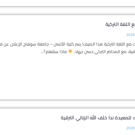
مع اللغة التركية
ك مع اللغة التركية هذا الصيف! يسر كلية الألسن – جامعة سوهاج الإعلان عن فت
يفية، مع المحاضر التركي حسن جهاد.
ماذا ستتعلم؟...
للمعيدة ندا خلف الله الزناتي الترقية