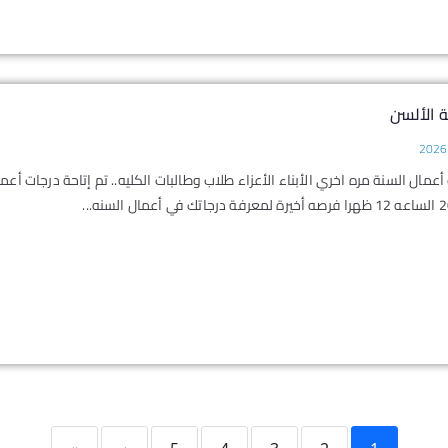
 الألسن
أعمال السنة مره اخري الأبناء الأعزاء طلاب وطالبات الكليه.. تم إتاحة درجات أع