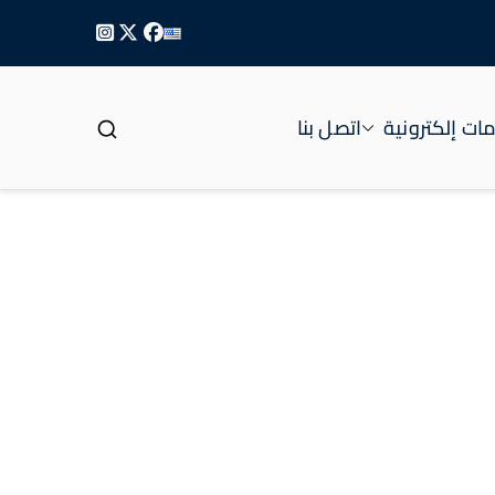
ات إلكترونية
اتصل بنا