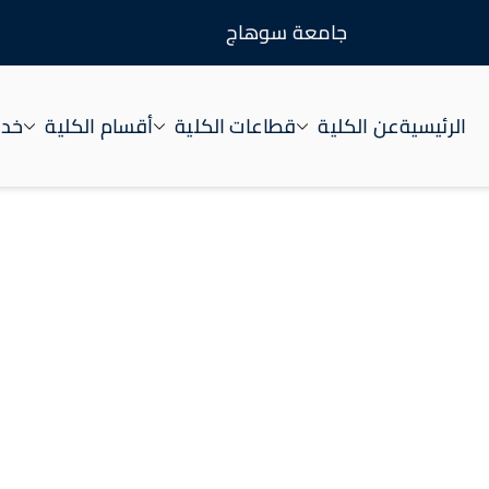
جامعة سوهاج
الرئيسية
عن الكلية
قطاعات الكلية
أقسام الكلية
خدم