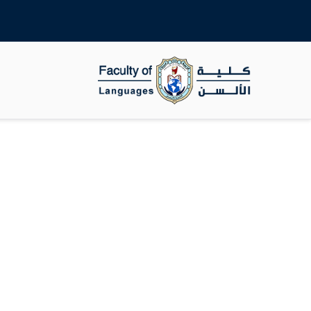
جامعة سوهاج
كلية الالسن