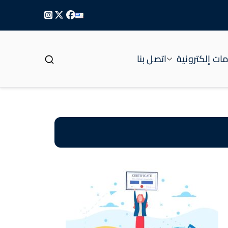
ات إلكترونية
اتصل بنا