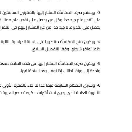
3- ويستمر صرف المكافأة المشار إليها بالفقرتين السابقتين 
على تقدير عام جيد جدا وكل من يحصل على تقدير عام ممتاز 
يحصل على تقدير عام جيد جدا من غير المشار إليهم فى الفقرات
4- ويكون منح المكافأة مقصورا على السنة الدراسية التالية
كلما توافر شرطها وفقا للتفصيل السابق.
5- ويكون صرف المكافأة المشار إليها فى هذه المادة دفعة
واحدة إلى ورثة الطالب إذا توفى بعد استحقاقها.
6- وتسرى الأحكام السابقة فيما عدا ما جاء بالفقرة الأولى
الثانوية العامة الذى يجرى تحت أشراف حكومة مصر العربية ف