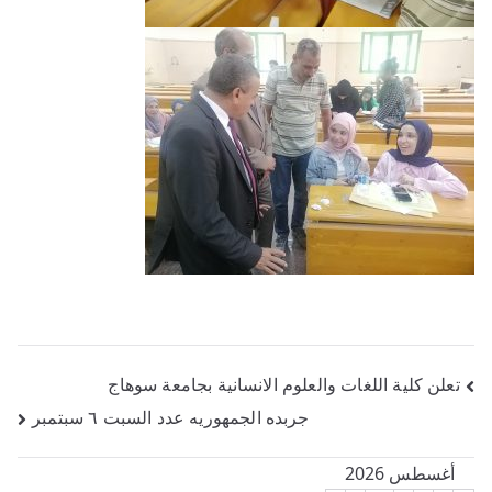
تصفّح
تعلن كلية اللغات والعلوم الانسانية بجامعة سوهاج
جربده الجمهوريه عدد السبت ٦ سبتمبر
المقالات
أغسطس 2026