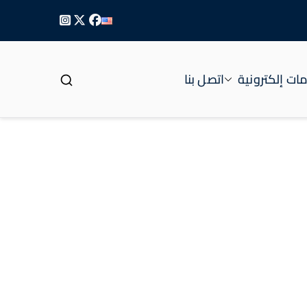
ات إلكترونية
اتصل بنا