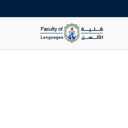
جامعة سوهاج
كلية الالسن