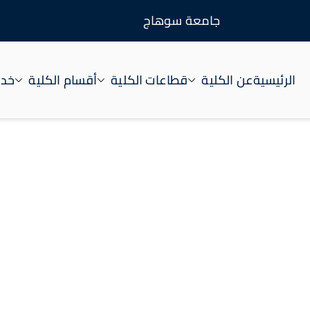
جامعة سوهاج
الرئيسية
عن الكلية
قطاعات الكلية
أقسام الكلية
خدم