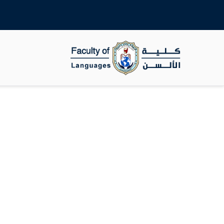
جامعة سوهاج
كلية الالسن