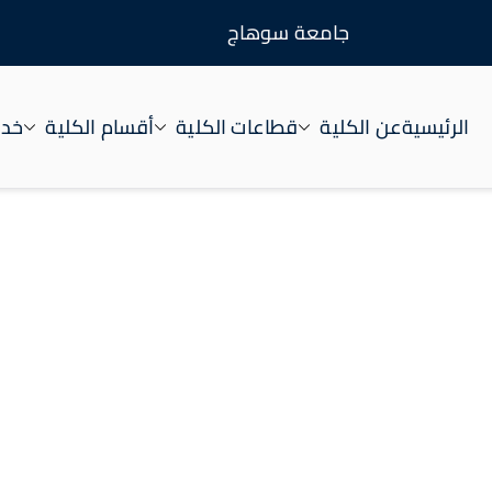
جامعة سوهاج
الرئيسية
عن الكلية
قطاعات الكلية
أقسام الكلية
خدم