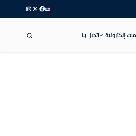
ات إلكترونية
اتصل بنا