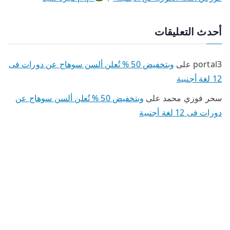
أحدث التعليقات
portal3
على
وبتخفيض 50 % تُعلن ألسن سوهاج عن دورات فى
12 لغة أجنبية
سحر فوزي محمد
على
وبتخفيض 50 % تُعلن ألسن سوهاج عن
دورات فى 12 لغة أجنبية