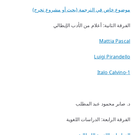
موضوع خاص في الترجمة (بحث أو مشروع تخرج)
الفرقة الثانية: أعلام من الأدب الإيطالي
Mattia Pascal
Luigi Pirandello
Italo Calvino-1
د. صابر محمود عبد المطلب
الفرقة الرابعة: الدراسات اللغوية