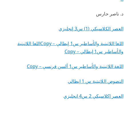
د. ناصر حارس
العصر الكلاسيكي (1) س3 إنجليزي
اللغا اللاتينية والأساطير س1 إيطالي – Copy
اللغا اللاتينية
والأساطير س1 إيطالي –
Copy
اللغة اللاتينية والأساطير س1 ألسن فرنسي – Copy
النصوص اللاتينية س 1 إيطالي
العصر اكلاسيكي 2 س4 انجليزي