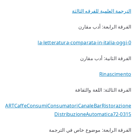
الترجمة العلمية للفرقه الثالثة
الفرقة الرابعة: أدب مقارن
la-letteratura-comparata-in-italia-oggi-0
الفرقة الثانية: أدب مقارن
Rinascimento
الفرقة الثالثة: اللغة والثقافة
ARTCaffeConsumiConsumatoriCanaleBarRistorazione
DistribuzioneAutomatica72-0315
الفرقة الرابعة: موضوع خاص في الترجمة